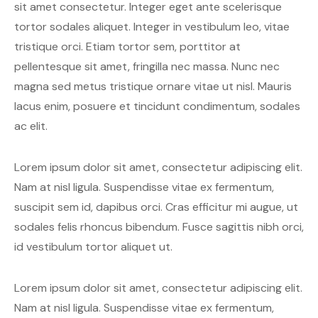
sit amet consectetur. Integer eget ante scelerisque
tortor sodales aliquet. Integer in vestibulum leo, vitae
tristique orci. Etiam tortor sem, porttitor at
pellentesque sit amet, fringilla nec massa. Nunc nec
magna sed metus tristique ornare vitae ut nisl. Mauris
lacus enim, posuere et tincidunt condimentum, sodales
ac elit.
Lorem ipsum dolor sit amet, consectetur adipiscing elit.
Nam at nisl ligula. Suspendisse vitae ex fermentum,
suscipit sem id, dapibus orci. Cras efficitur mi augue, ut
sodales felis rhoncus bibendum. Fusce sagittis nibh orci,
id vestibulum tortor aliquet ut.
Lorem ipsum dolor sit amet, consectetur adipiscing elit.
Nam at nisl ligula. Suspendisse vitae ex fermentum,