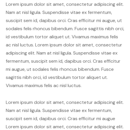
Lorem ipsum dolor sit amet, consectetur adipiscing elit.
Nam at nisl ligula. Suspendisse vitae ex fermentum,
suscipit sem id, dapibus orci. Cras efficitur mi augue, ut
sodales felis rhoncus bibendum. Fusce sagittis nibh orci,
id vestibulum tortor aliquet ut. Vivamus maximus felis
ac nisl luctus. Lorem ipsum dolor sit amet, consectetur
adipiscing elit. Nam at nisl ligula. Suspendisse vitae ex
fermentum, suscipit sem id, dapibus orci. Cras efficitur
mi augue, ut sodales felis rhoncus bibendum. Fusce
sagittis nibh orci, id vestibulum tortor aliquet ut.
Vivamus maximus felis ac nisl luctus.
Lorem ipsum dolor sit amet, consectetur adipiscing elit.
Nam at nisl ligula. Suspendisse vitae ex fermentum,
suscipit sem id, dapibus orci. Cras efficitur mi augue
Lorem ipsum dolor sit amet, consectetur adipiscing elit.