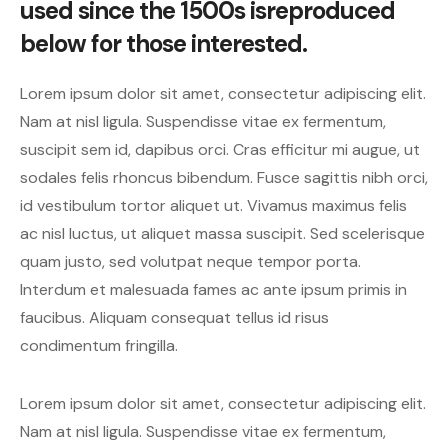
used since the 1500s is
reproduced
below for those interested.
Lorem ipsum dolor sit amet, consectetur adipiscing elit.
Nam at nisl ligula. Suspendisse vitae ex fermentum,
suscipit sem id, dapibus orci. Cras efficitur mi augue, ut
sodales felis rhoncus bibendum. Fusce sagittis nibh orci,
id vestibulum tortor aliquet ut. Vivamus maximus felis
ac nisl luctus, ut aliquet massa suscipit. Sed scelerisque
quam justo, sed volutpat neque tempor porta.
Interdum et malesuada fames ac ante ipsum primis in
faucibus. Aliquam consequat tellus id risus
condimentum fringilla.
Lorem ipsum dolor sit amet, consectetur adipiscing elit.
Nam at nisl ligula. Suspendisse vitae ex fermentum,