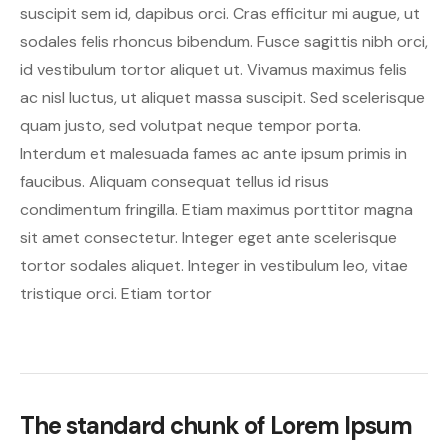
suscipit sem id, dapibus orci. Cras efficitur mi augue, ut
sodales felis rhoncus bibendum. Fusce sagittis nibh orci,
id vestibulum tortor aliquet ut. Vivamus maximus felis
ac nisl luctus, ut aliquet massa suscipit. Sed scelerisque
quam justo, sed volutpat neque tempor porta.
Interdum et malesuada fames ac ante ipsum primis in
faucibus. Aliquam consequat tellus id risus
condimentum fringilla. Etiam maximus porttitor magna
sit amet consectetur. Integer eget ante scelerisque
tortor sodales aliquet. Integer in vestibulum leo, vitae
tristique orci. Etiam tortor
The standard chunk of Lorem Ipsum