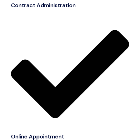
Contract Administration
Online Appointment