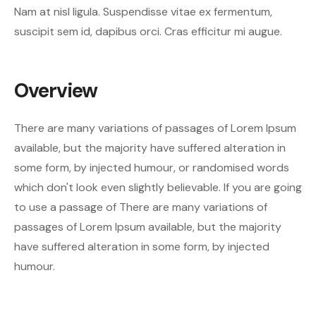
Nam at nisl ligula. Suspendisse vitae ex fermentum,
suscipit sem id, dapibus orci. Cras efficitur mi augue.
Overview
There are many variations of passages of Lorem Ipsum
available, but the majority have suffered alteration in
some form, by injected humour, or randomised words
which don't look even slightly believable. If you are going
to use a passage of There are many variations of
passages of Lorem Ipsum available, but the majority
have suffered alteration in some form, by injected
humour.