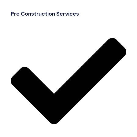
Pre Construction Services