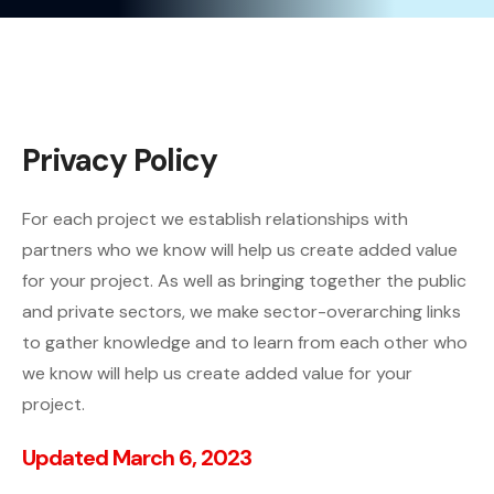
Privacy Policy
For each project we establish relationships with
partners who we know will help us create added value
for your project. As well as bringing together the public
and private sectors, we make sector-overarching links
to gather knowledge and to learn from each other who
we know will help us create added value for your
project.
Updated March 6, 2023