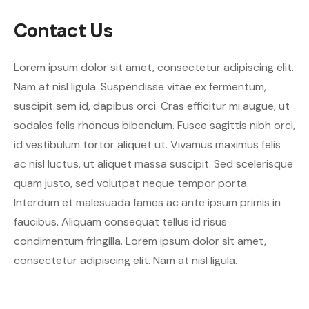
Contact Us
Lorem ipsum dolor sit amet, consectetur adipiscing elit.
Nam at nisl ligula. Suspendisse vitae ex fermentum,
suscipit sem id, dapibus orci. Cras efficitur mi augue, ut
sodales felis rhoncus bibendum. Fusce sagittis nibh orci,
id vestibulum tortor aliquet ut. Vivamus maximus felis
ac nisl luctus, ut aliquet massa suscipit. Sed scelerisque
quam justo, sed volutpat neque tempor porta.
Interdum et malesuada fames ac ante ipsum primis in
faucibus. Aliquam consequat tellus id risus
condimentum fringilla. Lorem ipsum dolor sit amet,
consectetur adipiscing elit. Nam at nisl ligula.