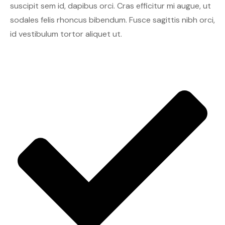
suscipit sem id, dapibus orci. Cras efficitur mi augue, ut
sodales felis rhoncus bibendum. Fusce sagittis nibh orci,
id vestibulum tortor aliquet ut.