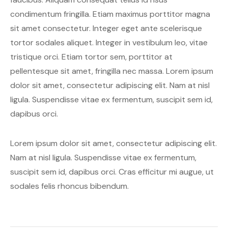
condimentum fringilla. Etiam maximus porttitor magna
sit amet consectetur. Integer eget ante scelerisque
tortor sodales aliquet. Integer in vestibulum leo, vitae
tristique orci. Etiam tortor sem, porttitor at
pellentesque sit amet, fringilla nec massa. Lorem ipsum
dolor sit amet, consectetur adipiscing elit. Nam at nisl
ligula. Suspendisse vitae ex fermentum, suscipit sem id,
dapibus orci.
Lorem ipsum dolor sit amet, consectetur adipiscing elit.
Nam at nisl ligula. Suspendisse vitae ex fermentum,
suscipit sem id, dapibus orci. Cras efficitur mi augue, ut
sodales felis rhoncus bibendum.