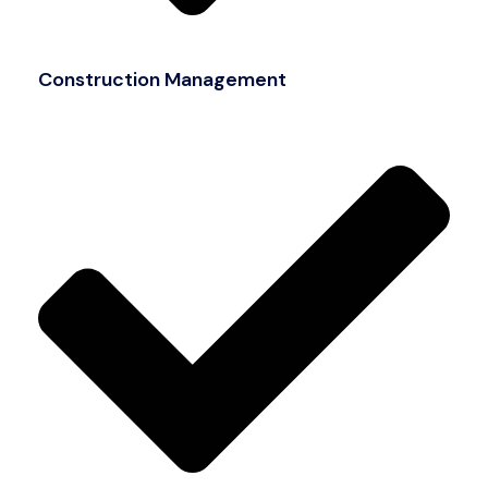
Construction Management