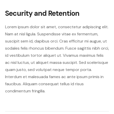
Security and Retention
Lorem ipsum dolor sit amet, consectetur adipiscing elit.
Nam at nisl ligula. Suspendisse vitae ex fermentum,
suscipit sem id, dapibus orci. Cras efficitur mi augue, ut
sodales felis rhoncus bibendum. Fusce sagittis nibh orci,
id vestibulum tortor aliquet ut. Vivamus maximus felis
ac nisl luctus, ut aliquet massa suscipit. Sed scelerisque
quam justo, sed volutpat neque tempor porta.
Interdum et malesuada fames ac ante ipsum primis in
faucibus. Aliquam consequat tellus id risus
condimentum fringilla.